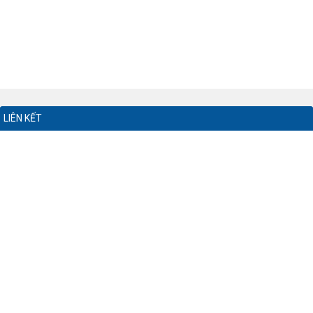
LIÊN KẾT