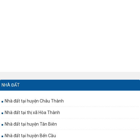
NHÀ ĐẤT
Nhà đất tại huyện Châu Thành
Nhà đất tại thị xã Hòa Thành
Nhà đất tại huyện Tân Biên
Nhà đất tại huyện Bến Cầu