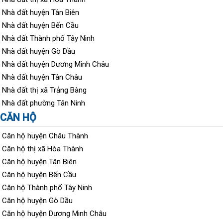
Nhà đất huyện Tân Biên
Nhà đất huyện Bến Cầu
Nhà đất Thành phố Tây Ninh
Nhà đất huyện Gò Dầu
Nhà đất huyện Dương Minh Châu
Nhà đất huyện Tân Châu
Nhà đất thị xã Trảng Bàng
Nhà đất phường Tân Ninh
CĂN HỘ
Căn hộ huyện Châu Thành
Căn hộ thị xã Hòa Thành
Căn hộ huyện Tân Biên
Căn hộ huyện Bến Cầu
Căn hộ Thành phố Tây Ninh
Căn hộ huyện Gò Dầu
Căn hộ huyện Dương Minh Châu