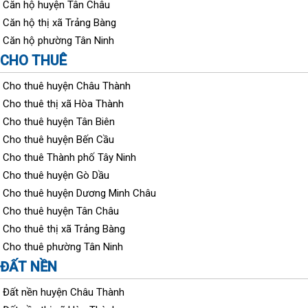
Căn hộ huyện Tân Châu
Căn hộ thị xã Trảng Bàng
Căn hộ phường Tân Ninh
CHO THUÊ
Cho thuê huyện Châu Thành
Cho thuê thị xã Hòa Thành
Cho thuê huyện Tân Biên
Cho thuê huyện Bến Cầu
Cho thuê Thành phố Tây Ninh
Cho thuê huyện Gò Dầu
Cho thuê huyện Dương Minh Châu
Cho thuê huyện Tân Châu
Cho thuê thị xã Trảng Bàng
Cho thuê phường Tân Ninh
ĐẤT NỀN
Đất nền huyện Châu Thành