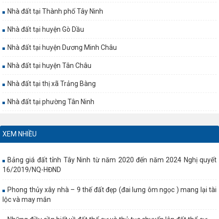
Nhà đất tại Thành phố Tây Ninh
Nhà đất tại huyện Gò Dầu
Nhà đất tại huyện Dương Minh Châu
Nhà đất tại huyện Tân Châu
Nhà đất tại thị xã Trảng Bàng
Nhà đất tại phường Tân Ninh
XEM NHIỀU
Bảng giá đất tỉnh Tây Ninh từ năm 2020 đến năm 2024 Nghị quyết
16/2019/NQ-HĐND
Phong thủy xây nhà – 9 thế đất đẹp (đai lưng ôm ngọc ) mang lại tài
lộc và may mắn