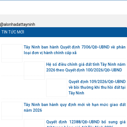
@alonhadattayninh
TIN TỨC MỚI
Tây Ninh ban hành Quyết định 7306/QĐ-UBND về phân
loại đơn vị hành chính cấp xã
Hệ số điều chỉnh giá đất tỉnh Tây Ninh năm
2026 theo Quyết định 100/2026/QĐ-UBND
Quyết định 109/2026/QĐ-UBND
về bồi thường khi thu hồi đất tại
Tây Ninh
Tây Ninh ban hành quy định mới về hạn mức giao đất
năm 2026
Quyết định 12388/QĐ-UBND bổ sung giá