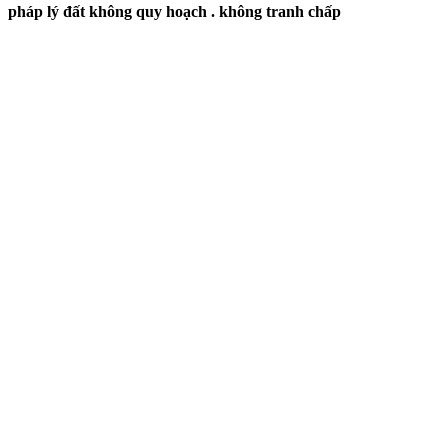
pháp lý đất không quy hoạch . không tranh chấp