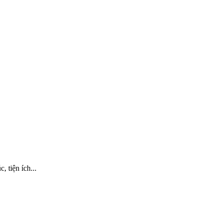
tiện ích...