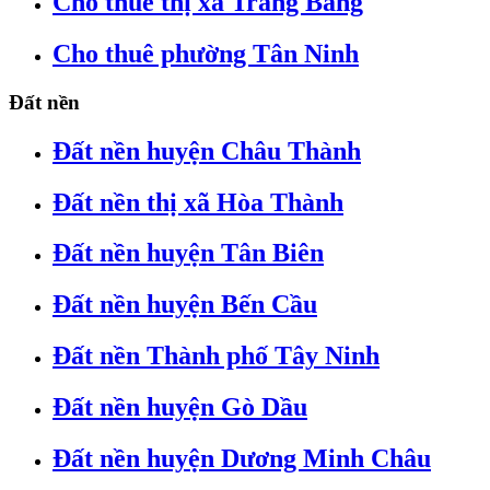
Cho thuê thị xã Trảng Bàng
Cho thuê phường Tân Ninh
Đất nền
Đất nền huyện Châu Thành
Đất nền thị xã Hòa Thành
Đất nền huyện Tân Biên
Đất nền huyện Bến Cầu
Đất nền Thành phố Tây Ninh
Đất nền huyện Gò Dầu
Đất nền huyện Dương Minh Châu