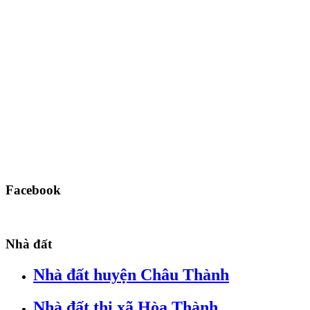
Facebook
Nhà đất
Nhà đất huyện Châu Thành
Nhà đất thị xã Hòa Thành