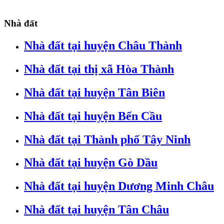
Nhà đất
Nhà đất tại huyện Châu Thành
Nhà đất tại thị xã Hòa Thành
Nhà đất tại huyện Tân Biên
Nhà đất tại huyện Bến Cầu
Nhà đất tại Thành phố Tây Ninh
Nhà đất tại huyện Gò Dầu
Nhà đất tại huyện Dương Minh Châu
Nhà đất tại huyện Tân Châu