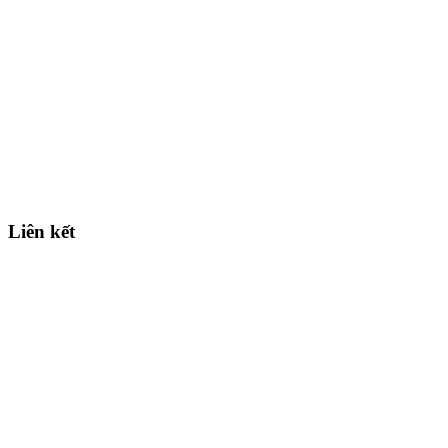
Liên kết