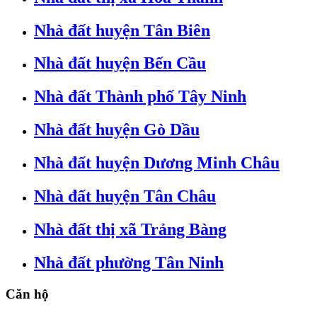
Nhà đất huyện Tân Biên
Nhà đất huyện Bến Cầu
Nhà đất Thành phố Tây Ninh
Nhà đất huyện Gò Dầu
Nhà đất huyện Dương Minh Châu
Nhà đất huyện Tân Châu
Nhà đất thị xã Trảng Bàng
Nhà đất phường Tân Ninh
Căn hộ