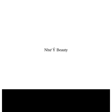
Như Ý Beauty