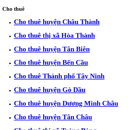
Cho thuê
Cho thuê huyện Châu Thành
Cho thuê thị xã Hòa Thành
Cho thuê huyện Tân Biên
Cho thuê huyện Bến Cầu
Cho thuê Thành phố Tây Ninh
Cho thuê huyện Gò Dầu
Cho thuê huyện Dương Minh Châu
Cho thuê huyện Tân Châu