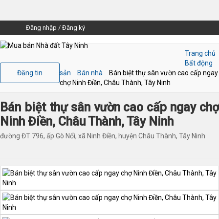
Đăng nhập
/
Đăng ký
Trang chủ
Bất động
Đăng tin
sản
Bán nhà
Bán biệt thự sân vườn cao cấp ngay
chợ Ninh Điền, Châu Thành, Tây Ninh
Bán biệt thự sân vườn cao cấp ngay chợ
Ninh Điền, Châu Thành, Tây Ninh
đường ĐT 796, ấp Gò Nổi, xã Ninh Điền, huyện Châu Thành, Tây Ninh