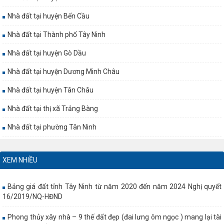
Nhà đất tại huyện Bến Cầu
Nhà đất tại Thành phố Tây Ninh
Nhà đất tại huyện Gò Dầu
Nhà đất tại huyện Dương Minh Châu
Nhà đất tại huyện Tân Châu
Nhà đất tại thị xã Trảng Bàng
Nhà đất tại phường Tân Ninh
XEM NHIỀU
Bảng giá đất tỉnh Tây Ninh từ năm 2020 đến năm 2024 Nghị quyết
16/2019/NQ-HĐND
Phong thủy xây nhà – 9 thế đất đẹp (đai lưng ôm ngọc ) mang lại tài