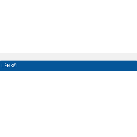
LIÊN KẾT