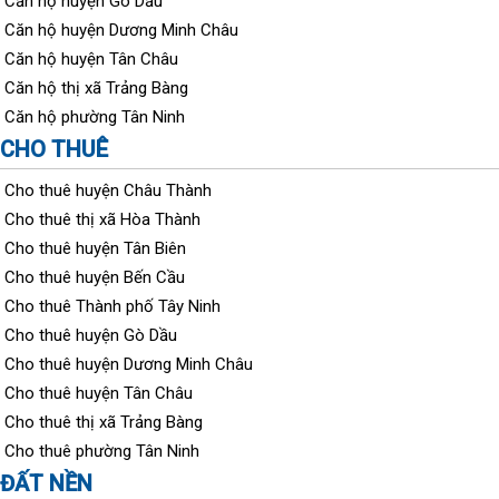
Căn hộ huyện Gò Dầu
Căn hộ huyện Dương Minh Châu
Căn hộ huyện Tân Châu
Căn hộ thị xã Trảng Bàng
Căn hộ phường Tân Ninh
CHO THUÊ
Cho thuê huyện Châu Thành
Cho thuê thị xã Hòa Thành
Cho thuê huyện Tân Biên
Cho thuê huyện Bến Cầu
Cho thuê Thành phố Tây Ninh
Cho thuê huyện Gò Dầu
Cho thuê huyện Dương Minh Châu
Cho thuê huyện Tân Châu
Cho thuê thị xã Trảng Bàng
Cho thuê phường Tân Ninh
ĐẤT NỀN