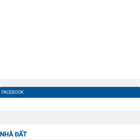
FACEBOOK
NHÀ ĐẤT