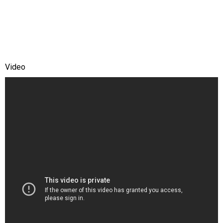
Video