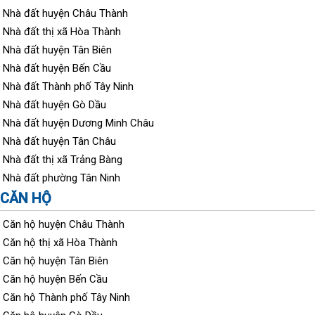
Nhà đất huyện Châu Thành
Nhà đất thị xã Hòa Thành
Nhà đất huyện Tân Biên
Nhà đất huyện Bến Cầu
Nhà đất Thành phố Tây Ninh
Nhà đất huyện Gò Dầu
Nhà đất huyện Dương Minh Châu
Nhà đất huyện Tân Châu
Nhà đất thị xã Trảng Bàng
Nhà đất phường Tân Ninh
CĂN HỘ
Căn hộ huyện Châu Thành
Căn hộ thị xã Hòa Thành
Căn hộ huyện Tân Biên
Căn hộ huyện Bến Cầu
Căn hộ Thành phố Tây Ninh