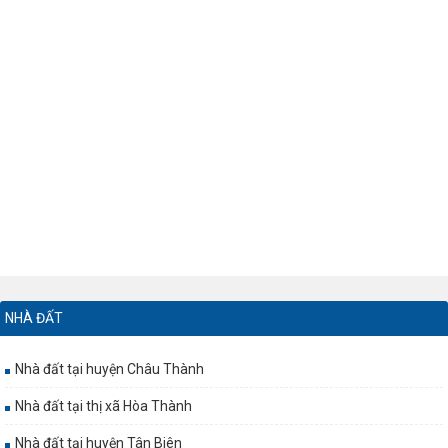
NHÀ ĐẤT
Nhà đất tại huyện Châu Thành
Nhà đất tại thị xã Hòa Thành
Nhà đất tại huyện Tân Biên