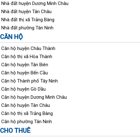
Nhà đất huyện Dương Minh Châu
Nhà đất huyện Tân Châu
Nhà đất thị xã Trảng Bàng
Nhà đất phường Tân Ninh
CĂN HỘ
Căn hộ huyện Châu Thành
Căn hộ thị xã Hòa Thành
Căn hộ huyện Tân Biên
Căn hộ huyện Bến Cầu
Căn hộ Thành phố Tây Ninh
Căn hộ huyện Gò Dầu
Căn hộ huyện Dương Minh Châu
Căn hộ huyện Tân Châu
Căn hộ thị xã Trảng Bàng
Căn hộ phường Tân Ninh
CHO THUÊ