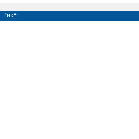
LIÊN KẾT