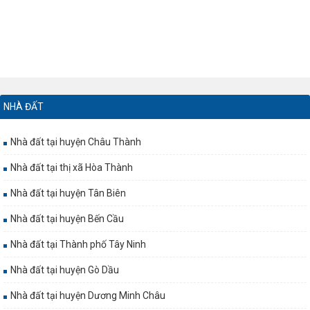
NHÀ ĐẤT
Nhà đất tại huyện Châu Thành
Nhà đất tại thị xã Hòa Thành
Nhà đất tại huyện Tân Biên
Nhà đất tại huyện Bến Cầu
Nhà đất tại Thành phố Tây Ninh
Nhà đất tại huyện Gò Dầu
Nhà đất tại huyện Dương Minh Châu