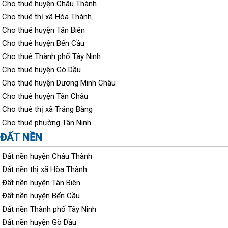
Cho thuê huyện Châu Thành
Cho thuê thị xã Hòa Thành
Cho thuê huyện Tân Biên
Cho thuê huyện Bến Cầu
Cho thuê Thành phố Tây Ninh
Cho thuê huyện Gò Dầu
Cho thuê huyện Dương Minh Châu
Cho thuê huyện Tân Châu
Cho thuê thị xã Trảng Bàng
Cho thuê phường Tân Ninh
ĐẤT NỀN
Đất nền huyện Châu Thành
Đất nền thị xã Hòa Thành
Đất nền huyện Tân Biên
Đất nền huyện Bến Cầu
Đất nền Thành phố Tây Ninh
Đất nền huyện Gò Dầu