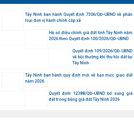
Tây Ninh ban hành Quyết định 7306/QĐ-UBND về phân
loại đơn vị hành chính cấp xã
Hệ số điều chỉnh giá đất tỉnh Tây Ninh năm
2026 theo Quyết định 100/2026/QĐ-UBND
Quyết định 109/2026/QĐ-UBND
về bồi thường khi thu hồi đất tại
Tây Ninh
Tây Ninh ban hành quy định mới về hạn mức giao đất
năm 2026
Quyết định 12388/QĐ-UBND bổ sung giá
đất trong bảng giá đất Tây Ninh 2026