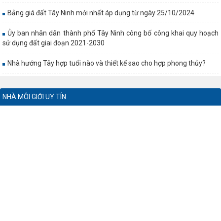
Bảng giá đất Tây Ninh mới nhất áp dụng từ ngày 25/10/2024
Ủy ban nhân dân thành phố Tây Ninh công bố công khai quy hoạch
sử dụng đất giai đoạn 2021-2030
Nhà hướng Tây hợp tuổi nào và thiết kế sao cho hợp phong thủy?
NHÀ MÔI GIỚI UY TÍN