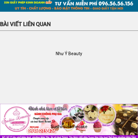
BÀI VIẾT LIÊN QUAN
Như Ý Beauty
Sushiro Homecake