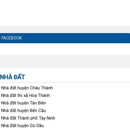
FACEBOOK
NHÀ ĐẤT
Nhà đất huyện Châu Thành
Nhà đất thị xã Hòa Thành
Nhà đất huyện Tân Biên
Nhà đất huyện Bến Cầu
Nhà đất Thành phố Tây Ninh
Nhà đất huyện Gò Dầu