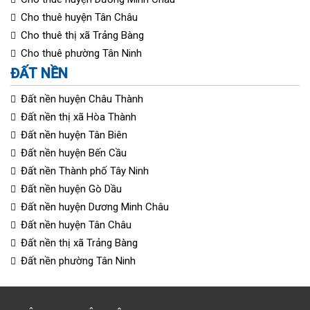
Cho thuê huyện Tân Châu
Cho thuê thị xã Trảng Bàng
Cho thuê phường Tân Ninh
ĐẤT NỀN
Đất nền huyện Châu Thành
Đất nền thị xã Hòa Thành
Đất nền huyện Tân Biên
Đất nền huyện Bến Cầu
Đất nền Thành phố Tây Ninh
Đất nền huyện Gò Dầu
Đất nền huyện Dương Minh Châu
Đất nền huyện Tân Châu
Đất nền thị xã Trảng Bàng
Đất nền phường Tân Ninh