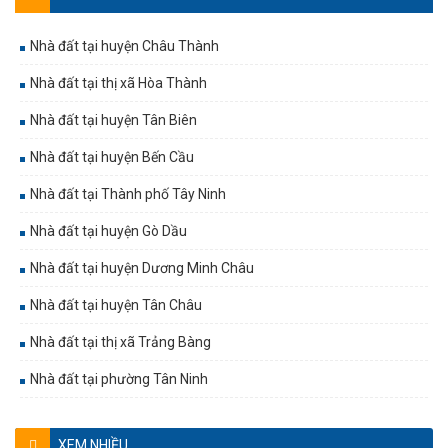
Nhà đất tại huyện Châu Thành
Nhà đất tại thị xã Hòa Thành
Nhà đất tại huyện Tân Biên
Nhà đất tại huyện Bến Cầu
Nhà đất tại Thành phố Tây Ninh
Nhà đất tại huyện Gò Dầu
Nhà đất tại huyện Dương Minh Châu
Nhà đất tại huyện Tân Châu
Nhà đất tại thị xã Trảng Bàng
Nhà đất tại phường Tân Ninh
XEM NHIỀU