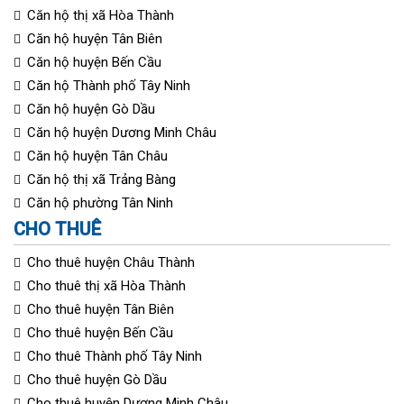
Căn hộ thị xã Hòa Thành
Căn hộ huyện Tân Biên
Căn hộ huyện Bến Cầu
Căn hộ Thành phố Tây Ninh
Căn hộ huyện Gò Dầu
Căn hộ huyện Dương Minh Châu
Căn hộ huyện Tân Châu
Căn hộ thị xã Trảng Bàng
Căn hộ phường Tân Ninh
CHO THUÊ
Cho thuê huyện Châu Thành
Cho thuê thị xã Hòa Thành
Cho thuê huyện Tân Biên
Cho thuê huyện Bến Cầu
Cho thuê Thành phố Tây Ninh
Cho thuê huyện Gò Dầu
Cho thuê huyện Dương Minh Châu