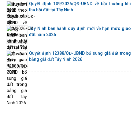
Quyết định 109/2026/QĐ-UBND về bồi thường khi
thu hồi đất tại Tây Ninh
Tây Ninh ban hành quy định mới về hạn mức giao
đất năm 2026
Quyết định 12388/QĐ-UBND bổ sung giá đất trong
bảng giá đất Tây Ninh 2026