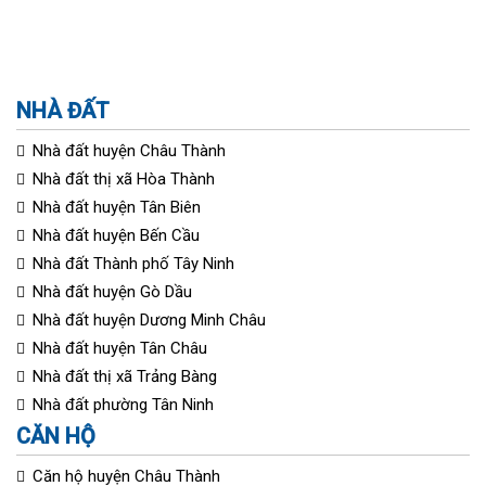
NHÀ ĐẤT
Nhà đất huyện Châu Thành
Nhà đất thị xã Hòa Thành
Nhà đất huyện Tân Biên
Nhà đất huyện Bến Cầu
Nhà đất Thành phố Tây Ninh
Nhà đất huyện Gò Dầu
Nhà đất huyện Dương Minh Châu
Nhà đất huyện Tân Châu
Nhà đất thị xã Trảng Bàng
Nhà đất phường Tân Ninh
CĂN HỘ
Căn hộ huyện Châu Thành