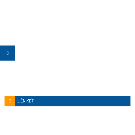
LIÊN KẾT