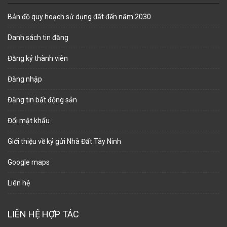
Bản đồ quy hoạch sử dụng đất đến năm 2030
Danh sách tin đăng
Đăng ký thành viên
Đăng nhập
Đăng tin bất động sản
Đổi mật khẩu
Giới thiệu về ký gửi Nhà Đất Tây Ninh
Google maps
Liên hệ
LIÊN HỆ HỢP TÁC