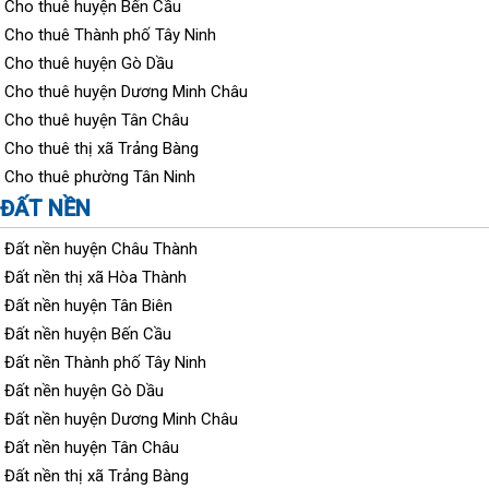
Cho thuê huyện Bến Cầu
Cho thuê Thành phố Tây Ninh
Cho thuê huyện Gò Dầu
Cho thuê huyện Dương Minh Châu
Cho thuê huyện Tân Châu
Cho thuê thị xã Trảng Bàng
Cho thuê phường Tân Ninh
ĐẤT NỀN
Đất nền huyện Châu Thành
Đất nền thị xã Hòa Thành
Đất nền huyện Tân Biên
Đất nền huyện Bến Cầu
Đất nền Thành phố Tây Ninh
Đất nền huyện Gò Dầu
Đất nền huyện Dương Minh Châu
Đất nền huyện Tân Châu
Đất nền thị xã Trảng Bàng