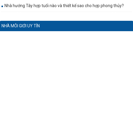
Nhà hướng Tây hợp tuổi nào và thiết kế sao cho hợp phong thủy?
NHÀ MÔI GIỚI UY TÍN