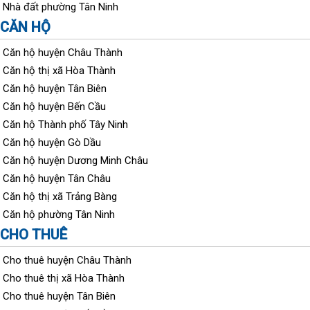
Nhà đất phường Tân Ninh
CĂN HỘ
Căn hộ huyện Châu Thành
Căn hộ thị xã Hòa Thành
Căn hộ huyện Tân Biên
Căn hộ huyện Bến Cầu
Căn hộ Thành phố Tây Ninh
Căn hộ huyện Gò Dầu
Căn hộ huyện Dương Minh Châu
Căn hộ huyện Tân Châu
Căn hộ thị xã Trảng Bàng
Căn hộ phường Tân Ninh
CHO THUÊ
Cho thuê huyện Châu Thành
Cho thuê thị xã Hòa Thành
Cho thuê huyện Tân Biên