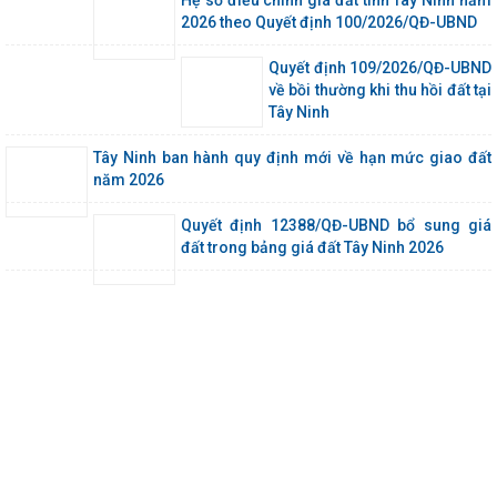
2026 theo Quyết định 100/2026/QĐ-UBND
Quyết định 109/2026/QĐ-UBND
về bồi thường khi thu hồi đất tại
Tây Ninh
Tây Ninh ban hành quy định mới về hạn mức giao đất
năm 2026
Quyết định 12388/QĐ-UBND bổ sung giá
đất trong bảng giá đất Tây Ninh 2026