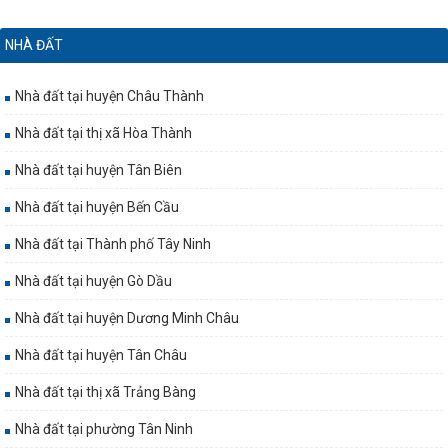
NHÀ ĐẤT
Nhà đất tại huyện Châu Thành
Nhà đất tại thị xã Hòa Thành
Nhà đất tại huyện Tân Biên
Nhà đất tại huyện Bến Cầu
Nhà đất tại Thành phố Tây Ninh
Nhà đất tại huyện Gò Dầu
Nhà đất tại huyện Dương Minh Châu
Nhà đất tại huyện Tân Châu
Nhà đất tại thị xã Trảng Bàng
Nhà đất tại phường Tân Ninh