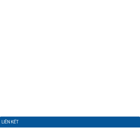
LIÊN KẾT