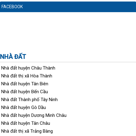
FACEBOOK
NHÀ ĐẤT
Nhà đất huyện Châu Thành
Nhà đất thị xã Hòa Thành
Nhà đất huyện Tân Biên
Nhà đất huyện Bến Cầu
Nhà đất Thành phố Tây Ninh
Nhà đất huyện Gò Dầu
Nhà đất huyện Dương Minh Châu
Nhà đất huyện Tân Châu
Nhà đất thị xã Trảng Bàng