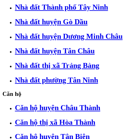
Nhà đất Thành phố Tây Ninh
Nhà đất huyện Gò Dầu
Nhà đất huyện Dương Minh Châu
Nhà đất huyện Tân Châu
Nhà đất thị xã Trảng Bàng
Nhà đất phường Tân Ninh
Căn hộ
Căn hộ huyện Châu Thành
Căn hộ thị xã Hòa Thành
Căn hộ huyện Tân Biên