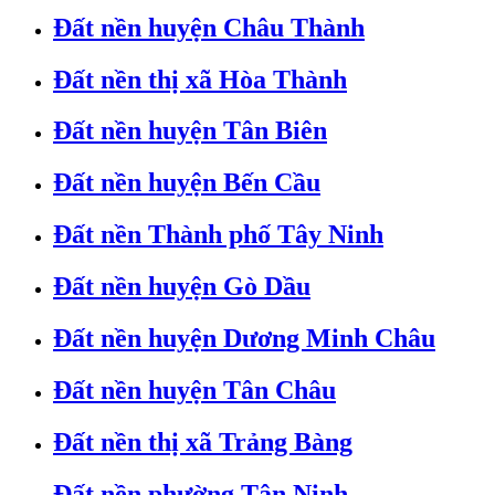
Đất nền huyện Châu Thành
Đất nền thị xã Hòa Thành
Đất nền huyện Tân Biên
Đất nền huyện Bến Cầu
Đất nền Thành phố Tây Ninh
Đất nền huyện Gò Dầu
Đất nền huyện Dương Minh Châu
Đất nền huyện Tân Châu
Đất nền thị xã Trảng Bàng
Đất nền phường Tân Ninh