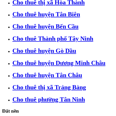
Cho thuê thị xã Hòa Thành
Cho thuê huyện Tân Biên
Cho thuê huyện Bến Cầu
Cho thuê Thành phố Tây Ninh
Cho thuê huyện Gò Dầu
Cho thuê huyện Dương Minh Châu
Cho thuê huyện Tân Châu
Cho thuê thị xã Trảng Bàng
Cho thuê phường Tân Ninh
Đất nền