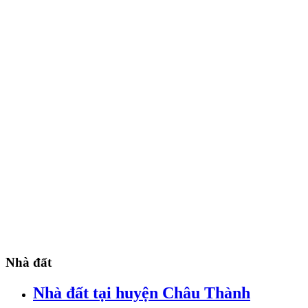
Nhà đất
Nhà đất tại huyện Châu Thành