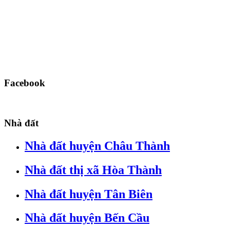
Facebook
Nhà đất
Nhà đất huyện Châu Thành
Nhà đất thị xã Hòa Thành
Nhà đất huyện Tân Biên
Nhà đất huyện Bến Cầu