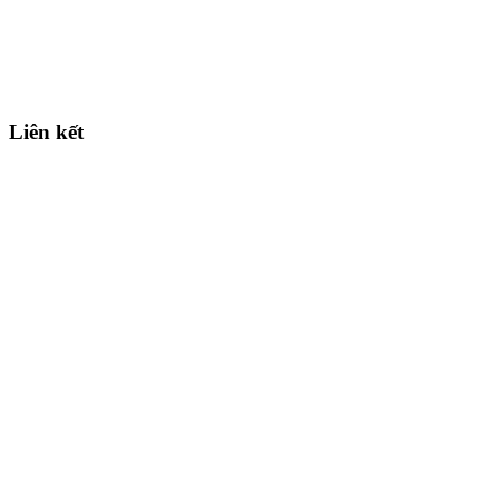
Liên kết