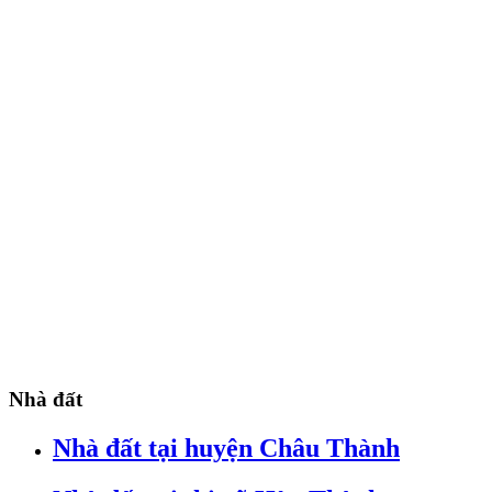
Nhà đất
Nhà đất tại huyện Châu Thành