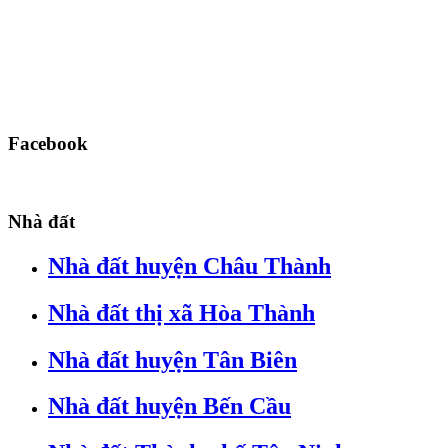
Facebook
Nhà đất
Nhà đất huyện Châu Thành
Nhà đất thị xã Hòa Thành
Nhà đất huyện Tân Biên
Nhà đất huyện Bến Cầu