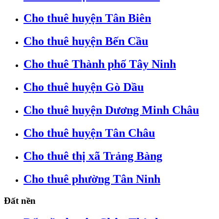
Cho thuê huyện Tân Biên
Cho thuê huyện Bến Cầu
Cho thuê Thành phố Tây Ninh
Cho thuê huyện Gò Dầu
Cho thuê huyện Dương Minh Châu
Cho thuê huyện Tân Châu
Cho thuê thị xã Trảng Bàng
Cho thuê phường Tân Ninh
Đất nền