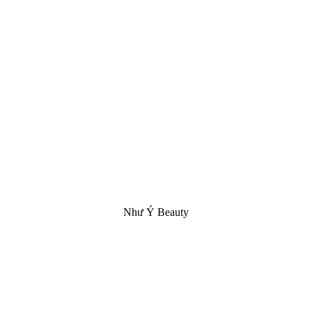
Như Ý Beauty