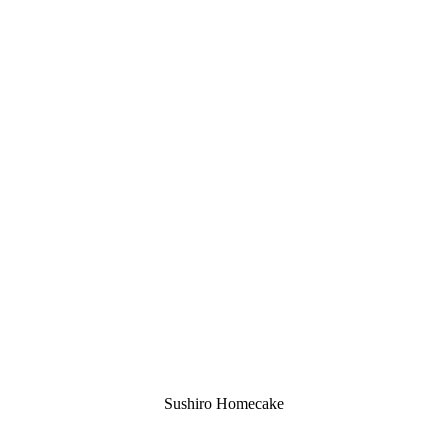
Sushiro Homecake