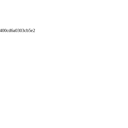
400cd6a0303cb5e2