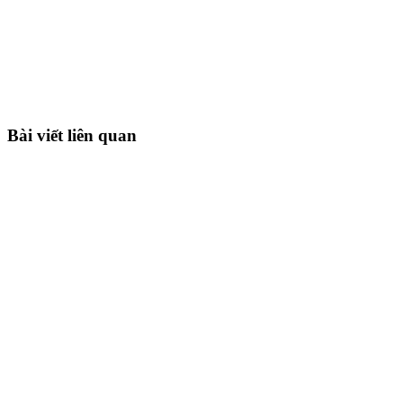
Bài viết liên quan