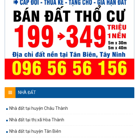
NHÀ ĐẤT
Nhà đất tại huyện Châu Thành
Nhà đất tại thị xã Hòa Thành
Nhà đất tại huyện Tân Biên