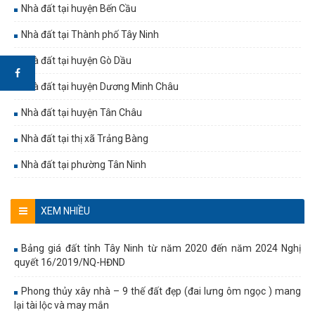
Nhà đất tại huyện Bến Cầu
Nhà đất tại Thành phố Tây Ninh
Nhà đất tại huyện Gò Dầu
Nhà đất tại huyện Dương Minh Châu
Nhà đất tại huyện Tân Châu
Nhà đất tại thị xã Trảng Bàng
Nhà đất tại phường Tân Ninh
XEM NHIỀU
Bảng giá đất tỉnh Tây Ninh từ năm 2020 đến năm 2024 Nghị
quyết 16/2019/NQ-HĐND
Phong thủy xây nhà – 9 thế đất đẹp (đai lưng ôm ngọc ) mang
lại tài lộc và may mắn