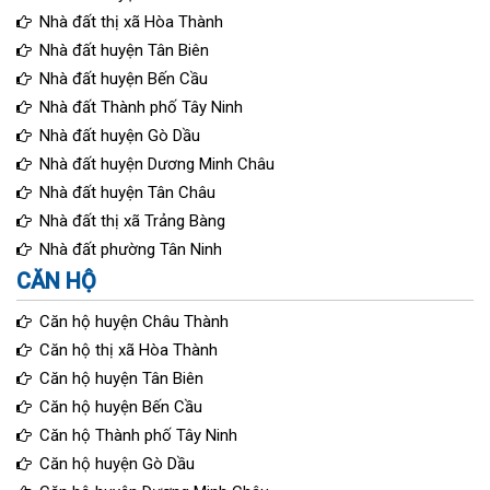
Nhà đất thị xã Hòa Thành
Nhà đất huyện Tân Biên
Nhà đất huyện Bến Cầu
Nhà đất Thành phố Tây Ninh
Nhà đất huyện Gò Dầu
Nhà đất huyện Dương Minh Châu
Nhà đất huyện Tân Châu
Nhà đất thị xã Trảng Bàng
Nhà đất phường Tân Ninh
CĂN HỘ
Căn hộ huyện Châu Thành
Căn hộ thị xã Hòa Thành
Căn hộ huyện Tân Biên
Căn hộ huyện Bến Cầu
Căn hộ Thành phố Tây Ninh
Căn hộ huyện Gò Dầu