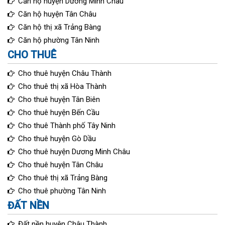
Căn hộ huyện Dương Minh Châu
Căn hộ huyện Tân Châu
Căn hộ thị xã Trảng Bàng
Căn hộ phường Tân Ninh
CHO THUÊ
Cho thuê huyện Châu Thành
Cho thuê thị xã Hòa Thành
Cho thuê huyện Tân Biên
Cho thuê huyện Bến Cầu
Cho thuê Thành phố Tây Ninh
Cho thuê huyện Gò Dầu
Cho thuê huyện Dương Minh Châu
Cho thuê huyện Tân Châu
Cho thuê thị xã Trảng Bàng
Cho thuê phường Tân Ninh
ĐẤT NỀN
Đất nền huyện Châu Thành