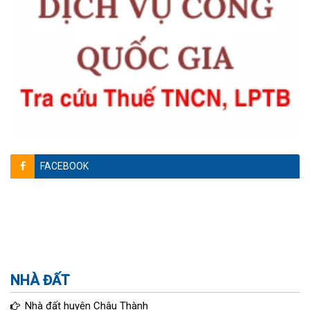
FACEBOOK
NHÀ ĐẤT
Nhà đất huyện Châu Thành