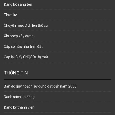
Đăng bộ sang tên
Thừa kế
Chuyển mục đích lên thổ cư
Xin phép xây dựng
Cấp sở hữu nhà trên đất
Cấp lại Giấy CNQSDĐ bị mất
THÔNG TIN
Bản đồ quy hoạch sử dụng đất đến năm 2030
Danh sách tin đăng
Đăng ký thành viên