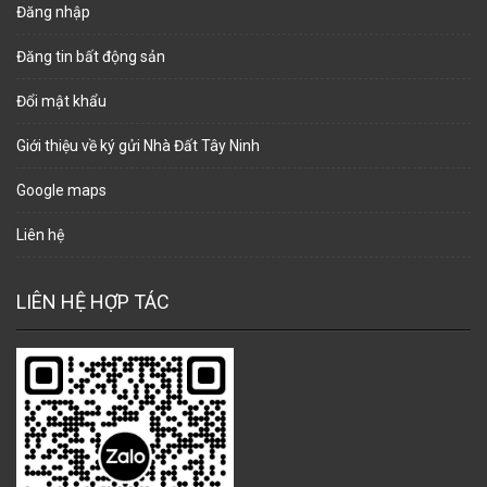
Đăng nhập
Đăng tin bất động sản
Đổi mật khẩu
Giới thiệu về ký gửi Nhà Đất Tây Ninh
Google maps
Liên hệ
LIÊN HỆ HỢP TÁC