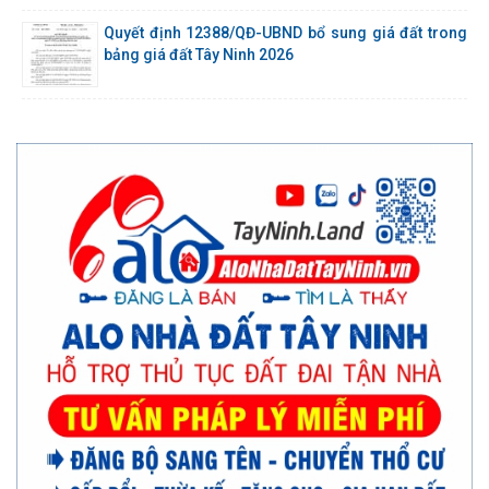
Quyết định 12388/QĐ-UBND bổ sung giá đất trong
bảng giá đất Tây Ninh 2026