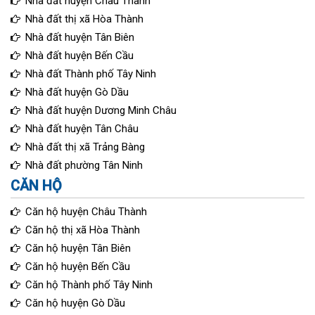
Nhà đất huyện Châu Thành
Nhà đất thị xã Hòa Thành
Nhà đất huyện Tân Biên
Nhà đất huyện Bến Cầu
Nhà đất Thành phố Tây Ninh
Nhà đất huyện Gò Dầu
Nhà đất huyện Dương Minh Châu
Nhà đất huyện Tân Châu
Nhà đất thị xã Trảng Bàng
Nhà đất phường Tân Ninh
CĂN HỘ
Căn hộ huyện Châu Thành
Căn hộ thị xã Hòa Thành
Căn hộ huyện Tân Biên
Căn hộ huyện Bến Cầu
Căn hộ Thành phố Tây Ninh
Căn hộ huyện Gò Dầu