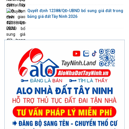
Quyết định 12388/QĐ-UBND bổ sung giá đất trong
bảng giá đất Tây Ninh 2026