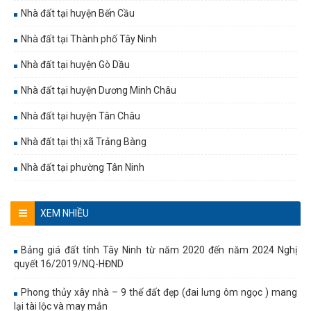
Nhà đất tại huyện Bến Cầu
Nhà đất tại Thành phố Tây Ninh
Nhà đất tại huyện Gò Dầu
Nhà đất tại huyện Dương Minh Châu
Nhà đất tại huyện Tân Châu
Nhà đất tại thị xã Trảng Bàng
Nhà đất tại phường Tân Ninh
XEM NHIỀU
Bảng giá đất tỉnh Tây Ninh từ năm 2020 đến năm 2024 Nghị
quyết 16/2019/NQ-HĐND
Phong thủy xây nhà – 9 thế đất đẹp (đai lưng ôm ngọc ) mang
lại tài lộc và may mắn