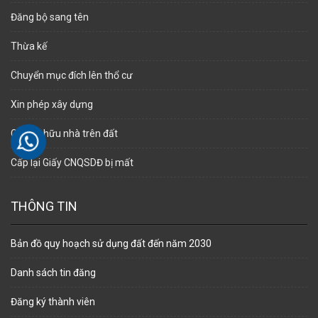
Đăng bộ sang tên
Thừa kế
Chuyển mục đích lên thổ cư
Xin phép xây dựng
Cấp sở hữu nhà trên đất
Cấp lại Giấy CNQSDĐ bị mất
THÔNG TIN
Bản đồ quy hoạch sử dụng đất đến năm 2030
Danh sách tin đăng
Đăng ký thành viên