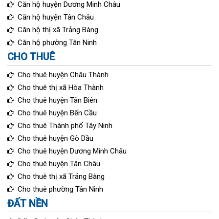
Căn hộ huyện Dương Minh Châu
Căn hộ huyện Tân Châu
Căn hộ thị xã Trảng Bàng
Căn hộ phường Tân Ninh
CHO THUÊ
Cho thuê huyện Châu Thành
Cho thuê thị xã Hòa Thành
Cho thuê huyện Tân Biên
Cho thuê huyện Bến Cầu
Cho thuê Thành phố Tây Ninh
Cho thuê huyện Gò Dầu
Cho thuê huyện Dương Minh Châu
Cho thuê huyện Tân Châu
Cho thuê thị xã Trảng Bàng
Cho thuê phường Tân Ninh
ĐẤT NỀN