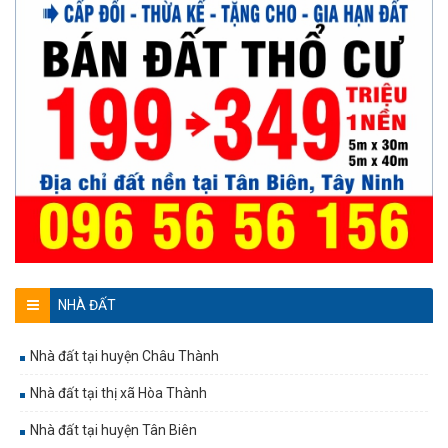
NHÀ ĐẤT
Nhà đất tại huyện Châu Thành
Nhà đất tại thị xã Hòa Thành
Nhà đất tại huyện Tân Biên