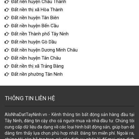
Đất nền huyện Châu Thành
Đất nền thị xã Hòa Thành
Đất nền huyện Tân Biên
Đất nền huyện Bến Cầu
Đất nền Thành phố Tây Ninh
Đất nền huyện Gò Dầu
Đất nền huyện Dương Minh Châu
Đất nền huyện Tân Châu
Đất nền thị xã Trảng Bàng
Đất nền phường Tân Ninh
THÔNG TIN LIÊN HỆ
AloNhaDatTayNinh.vn - Kênh thông tin bất động sản hàng đầu tại
Tây Ninh, đáng tin cậy cho cả người mua và nhà đầu tư. Chúng tôi
cung cấp dữ liệu đa dạng về các loại hình bất động sản, giúp bạn dễ
dàng tìm thấy lựa chọn phù hợp nhất. Đăng tin miễn phí. Ngoài ra,