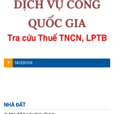
FACEBOOK
NHÀ ĐẤT