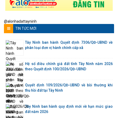
@alonhadattayninh
TIN TỨC MỚI
Tây Ninh ban hành Quyết định 7306/QĐ-UBND về
phân loại đơn vị hành chính cấp xã
Hệ số điều chỉnh giá đất tỉnh Tây Ninh năm 2026
theo Quyết định 100/2026/QĐ-UBND
Quyết định 109/2026/QĐ-UBND về bồi thường khi
thu hồi đất tại Tây Ninh
Tây Ninh ban hành quy định mới về hạn mức giao
đất năm 2026