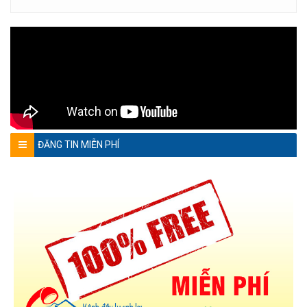
ĐĂNG TIN MIỄN PHÍ