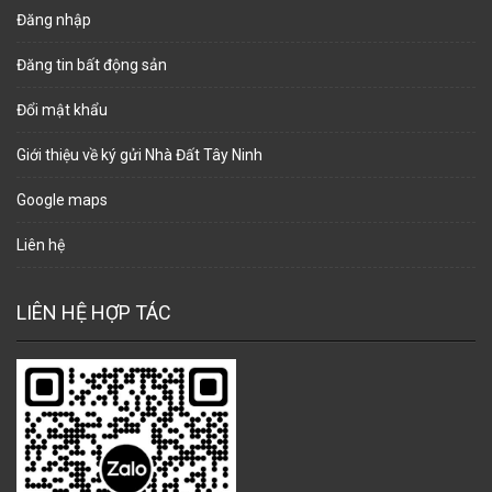
Đăng nhập
Đăng tin bất động sản
Đổi mật khẩu
Giới thiệu về ký gửi Nhà Đất Tây Ninh
Google maps
Liên hệ
LIÊN HỆ HỢP TÁC