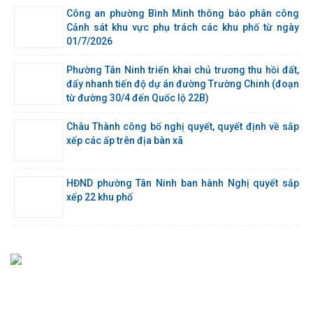
Công an phường Bình Minh thông báo phân công
Cảnh sát khu vực phụ trách các khu phố từ ngày
01/7/2026
Phường Tân Ninh triển khai chủ trương thu hồi đất,
đẩy nhanh tiến độ dự án đường Trường Chinh (đoạn
từ đường 30/4 đến Quốc lộ 22B)
Châu Thành công bố nghị quyết, quyết định về sắp
xếp các ấp trên địa bàn xã
HĐND phường Tân Ninh ban hành Nghị quyết sắp
xếp 22 khu phố