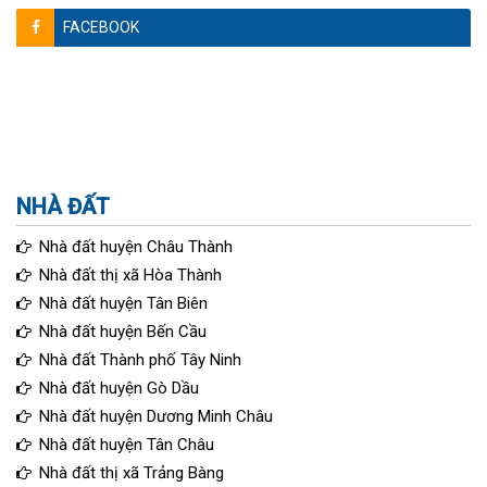
FACEBOOK
NHÀ ĐẤT
Nhà đất huyện Châu Thành
Nhà đất thị xã Hòa Thành
Nhà đất huyện Tân Biên
Nhà đất huyện Bến Cầu
Nhà đất Thành phố Tây Ninh
Nhà đất huyện Gò Dầu
Nhà đất huyện Dương Minh Châu
Nhà đất huyện Tân Châu
Nhà đất thị xã Trảng Bàng