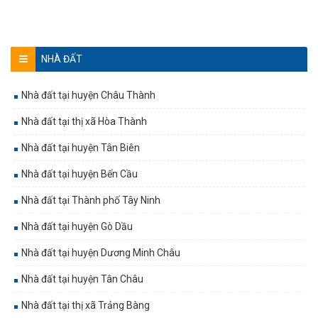
NHÀ ĐẤT
Nhà đất tại huyện Châu Thành
Nhà đất tại thị xã Hòa Thành
Nhà đất tại huyện Tân Biên
Nhà đất tại huyện Bến Cầu
Nhà đất tại Thành phố Tây Ninh
Nhà đất tại huyện Gò Dầu
Nhà đất tại huyện Dương Minh Châu
Nhà đất tại huyện Tân Châu
Nhà đất tại thị xã Trảng Bàng