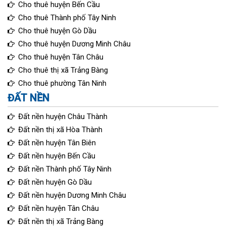
Cho thuê huyện Bến Cầu
Cho thuê Thành phố Tây Ninh
Cho thuê huyện Gò Dầu
Cho thuê huyện Dương Minh Châu
Cho thuê huyện Tân Châu
Cho thuê thị xã Trảng Bàng
Cho thuê phường Tân Ninh
ĐẤT NỀN
Đất nền huyện Châu Thành
Đất nền thị xã Hòa Thành
Đất nền huyện Tân Biên
Đất nền huyện Bến Cầu
Đất nền Thành phố Tây Ninh
Đất nền huyện Gò Dầu
Đất nền huyện Dương Minh Châu
Đất nền huyện Tân Châu
Đất nền thị xã Trảng Bàng