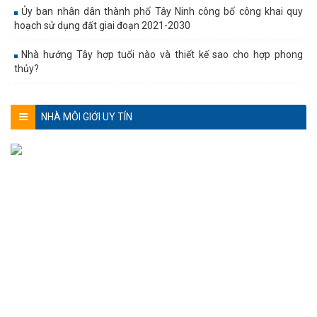
Ủy ban nhân dân thành phố Tây Ninh công bố công khai quy
hoạch sử dụng đất giai đoạn 2021-2030
Nhà hướng Tây hợp tuổi nào và thiết kế sao cho hợp phong
thủy?
NHÀ MÔI GIỚI UY TÍN