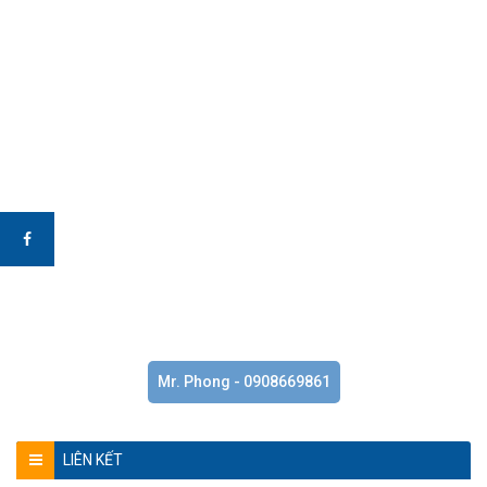
Mr. Phong - 0908669861
LIÊN KẾT