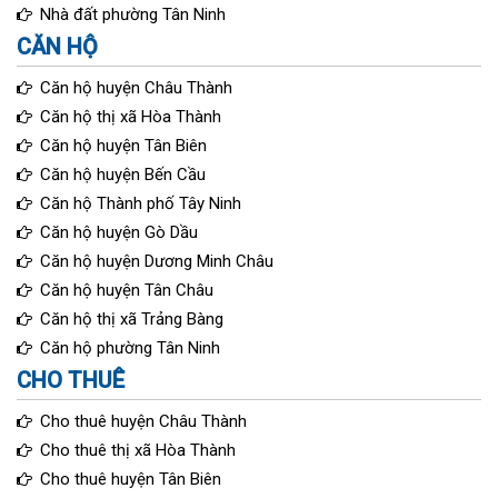
Nhà đất phường Tân Ninh
CĂN HỘ
Căn hộ huyện Châu Thành
Căn hộ thị xã Hòa Thành
Căn hộ huyện Tân Biên
Căn hộ huyện Bến Cầu
Căn hộ Thành phố Tây Ninh
Căn hộ huyện Gò Dầu
Căn hộ huyện Dương Minh Châu
Căn hộ huyện Tân Châu
Căn hộ thị xã Trảng Bàng
Căn hộ phường Tân Ninh
CHO THUÊ
Cho thuê huyện Châu Thành
Cho thuê thị xã Hòa Thành
Cho thuê huyện Tân Biên