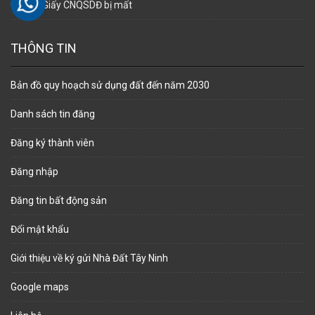
Cấp lại Giấy CNQSDĐ bị mất
THÔNG TIN
Bản đồ quy hoạch sử dụng đất đến năm 2030
Danh sách tin đăng
Đăng ký thành viên
Đăng nhập
Đăng tin bất động sản
Đổi mật khẩu
Giới thiệu về ký gửi Nhà Đất Tây Ninh
Google maps