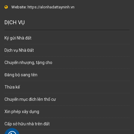
Website:
https://alonhadattayninh.vn
DỊCH VỤ
Ký gửi Nhà đất
Dịch vụ Nhà Đất
Chuyển nhượng, tặng cho
Đăng bộ sang tên
Thừa kế
Chuyển mục đích lên thổ cư
Xin phép xây dựng
Cấp sở hữu nhà trên đất