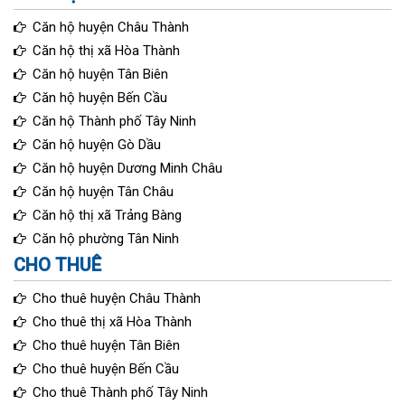
Căn hộ huyện Châu Thành
Căn hộ thị xã Hòa Thành
Căn hộ huyện Tân Biên
Căn hộ huyện Bến Cầu
Căn hộ Thành phố Tây Ninh
Căn hộ huyện Gò Dầu
Căn hộ huyện Dương Minh Châu
Căn hộ huyện Tân Châu
Căn hộ thị xã Trảng Bàng
Căn hộ phường Tân Ninh
CHO THUÊ
Cho thuê huyện Châu Thành
Cho thuê thị xã Hòa Thành
Cho thuê huyện Tân Biên
Cho thuê huyện Bến Cầu
Cho thuê Thành phố Tây Ninh