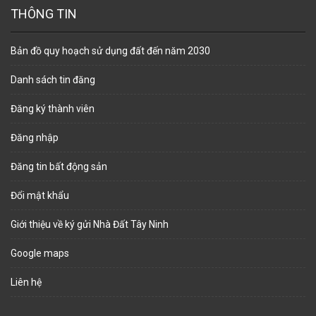
THÔNG TIN
Bản đồ quy hoạch sử dụng đất đến năm 2030
Danh sách tin đăng
Đăng ký thành viên
Đăng nhập
Đăng tin bất động sản
Đổi mật khẩu
Giới thiệu về ký gửi Nhà Đất Tây Ninh
Google maps
Liên hệ