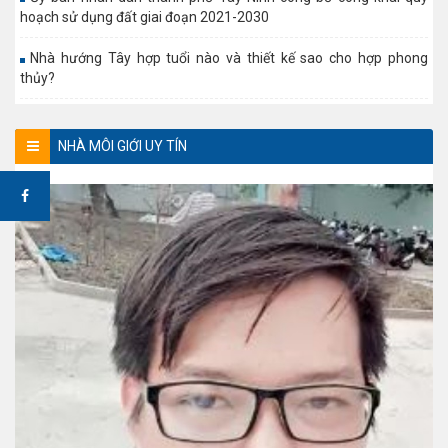
hoạch sử dụng đất giai đoạn 2021-2030
Nhà hướng Tây hợp tuổi nào và thiết kế sao cho hợp phong
thủy?
NHÀ MÔI GIỚI UY TÍN