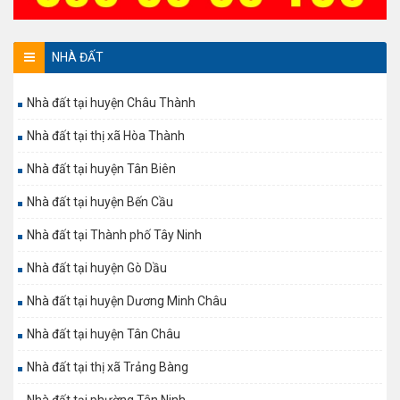
NHÀ ĐẤT
Nhà đất tại huyện Châu Thành
Nhà đất tại thị xã Hòa Thành
Nhà đất tại huyện Tân Biên
Nhà đất tại huyện Bến Cầu
Nhà đất tại Thành phố Tây Ninh
Nhà đất tại huyện Gò Dầu
Nhà đất tại huyện Dương Minh Châu
Nhà đất tại huyện Tân Châu
Nhà đất tại thị xã Trảng Bàng