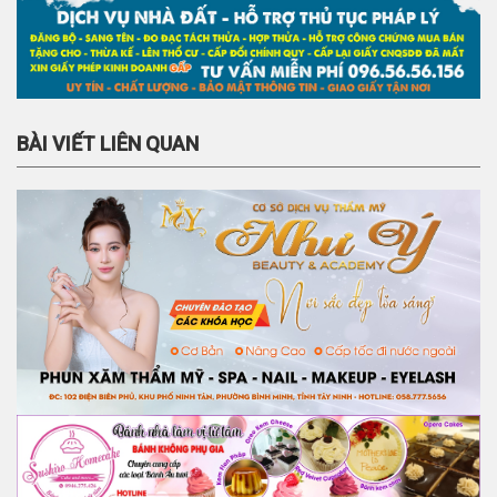
BÀI VIẾT LIÊN QUAN