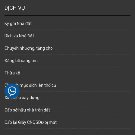
DỊCH VỤ
Ký gửi Nhà đất
Dịch vụ Nhà Đất
Chuyển nhượng, tặng cho
Đăng bộ sang tên
Thừa kế
Chuyển mục đích lên thổ cư
Xin phép xây dựng
Cấp sở hữu nhà trên đất
Cấp lại Giấy CNQSDĐ bị mất