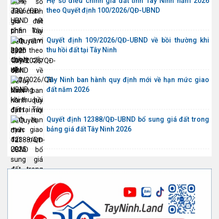
Hệ số điều chỉnh giá đất tỉnh Tây Ninh năm 2026
theo Quyết định 100/2026/QĐ-UBND
Quyết định 109/2026/QĐ-UBND về bồi thường khi
thu hồi đất tại Tây Ninh
Tây Ninh ban hành quy định mới về hạn mức giao
đất năm 2026
Quyết định 12388/QĐ-UBND bổ sung giá đất trong
bảng giá đất Tây Ninh 2026