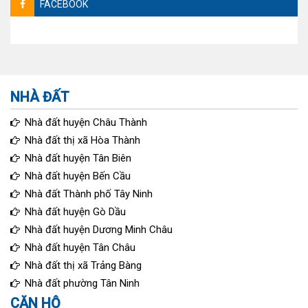
FACEBOOK
NHÀ ĐẤT
Nhà đất huyện Châu Thành
Nhà đất thị xã Hòa Thành
Nhà đất huyện Tân Biên
Nhà đất huyện Bến Cầu
Nhà đất Thành phố Tây Ninh
Nhà đất huyện Gò Dầu
Nhà đất huyện Dương Minh Châu
Nhà đất huyện Tân Châu
Nhà đất thị xã Trảng Bàng
Nhà đất phường Tân Ninh
CĂN HỘ