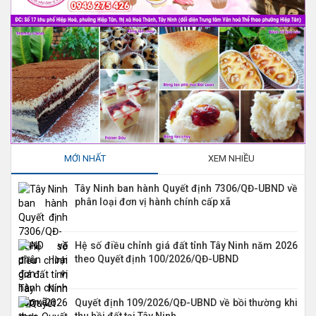
MỚI NHẤT
XEM NHIỀU
Tây Ninh ban hành Quyết định 7306/QĐ-UBND về
phân loại đơn vị hành chính cấp xã
Hệ số điều chỉnh giá đất tỉnh Tây Ninh năm 2026
theo Quyết định 100/2026/QĐ-UBND
Quyết định 109/2026/QĐ-UBND về bồi thường khi