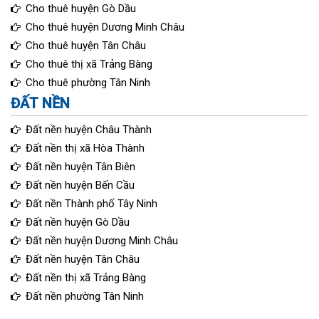
Cho thuê huyện Gò Dầu
Cho thuê huyện Dương Minh Châu
Cho thuê huyện Tân Châu
Cho thuê thị xã Trảng Bàng
Cho thuê phường Tân Ninh
ĐẤT NỀN
Đất nền huyện Châu Thành
Đất nền thị xã Hòa Thành
Đất nền huyện Tân Biên
Đất nền huyện Bến Cầu
Đất nền Thành phố Tây Ninh
Đất nền huyện Gò Dầu
Đất nền huyện Dương Minh Châu
Đất nền huyện Tân Châu
Đất nền thị xã Trảng Bàng
Đất nền phường Tân Ninh