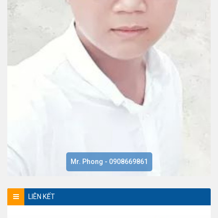
Mr. Phong - 0908669861
LIÊN KẾT