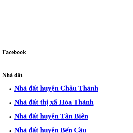
Facebook
Nhà đất
Nhà đất huyện Châu Thành
Nhà đất thị xã Hòa Thành
Nhà đất huyện Tân Biên
Nhà đất huyện Bến Cầu