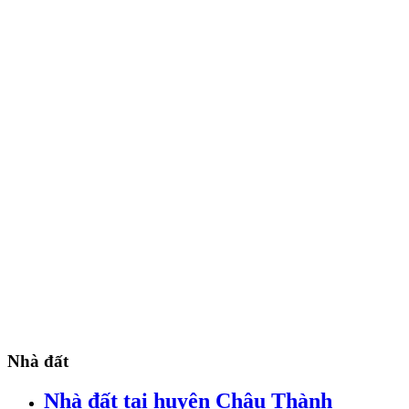
Nhà đất
Nhà đất tại huyện Châu Thành