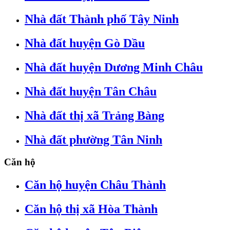
Nhà đất Thành phố Tây Ninh
Nhà đất huyện Gò Dầu
Nhà đất huyện Dương Minh Châu
Nhà đất huyện Tân Châu
Nhà đất thị xã Trảng Bàng
Nhà đất phường Tân Ninh
Căn hộ
Căn hộ huyện Châu Thành
Căn hộ thị xã Hòa Thành