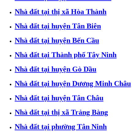
Nhà đất tại thị xã Hòa Thành
Nhà đất tại huyện Tân Biên
Nhà đất tại huyện Bến Cầu
Nhà đất tại Thành phố Tây Ninh
Nhà đất tại huyện Gò Dầu
Nhà đất tại huyện Dương Minh Châu
Nhà đất tại huyện Tân Châu
Nhà đất tại thị xã Trảng Bàng
Nhà đất tại phường Tân Ninh