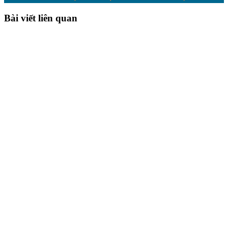
Bài viết liên quan