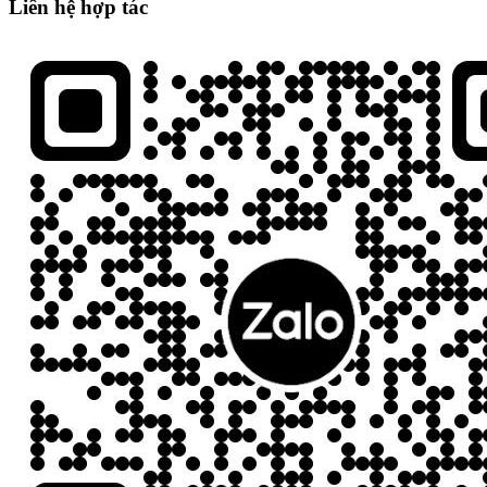
Liên hệ hợp tác