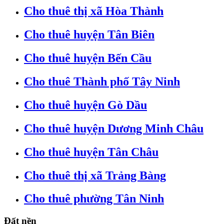
Cho thuê thị xã Hòa Thành
Cho thuê huyện Tân Biên
Cho thuê huyện Bến Cầu
Cho thuê Thành phố Tây Ninh
Cho thuê huyện Gò Dầu
Cho thuê huyện Dương Minh Châu
Cho thuê huyện Tân Châu
Cho thuê thị xã Trảng Bàng
Cho thuê phường Tân Ninh
Đất nền