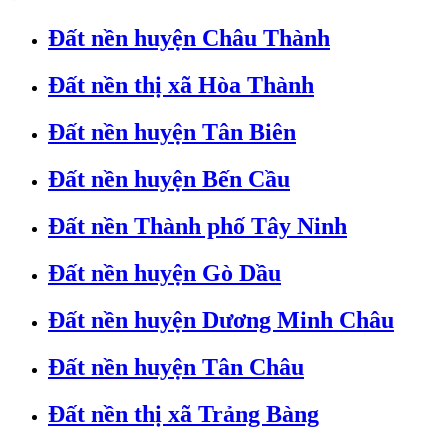
Đất nền huyện Châu Thành
Đất nền thị xã Hòa Thành
Đất nền huyện Tân Biên
Đất nền huyện Bến Cầu
Đất nền Thành phố Tây Ninh
Đất nền huyện Gò Dầu
Đất nền huyện Dương Minh Châu
Đất nền huyện Tân Châu
Đất nền thị xã Trảng Bàng