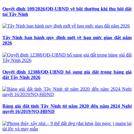
Quyết định 109/2026/QĐ-UBND về bồi thường khi thu hồi đất
tại Tây Ninh
Tây Ninh ban hành quy định mới về hạn mức giao đất năm
2026
Quyết định 12388/QĐ-UBND bổ sung giá đất trong bảng giá
đất Tây Ninh 2026
Bảng giá đất tỉnh Tây Ninh từ năm 2020 đến năm 2024 Nghị
quyết 16/2019/NQ-HĐND