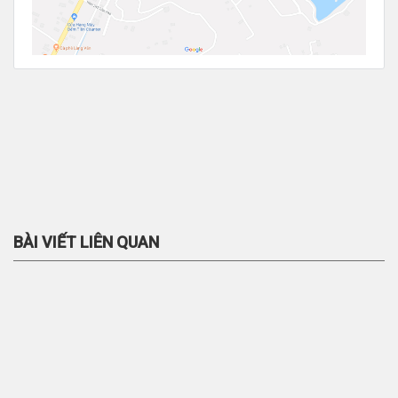
BÀI VIẾT LIÊN QUAN