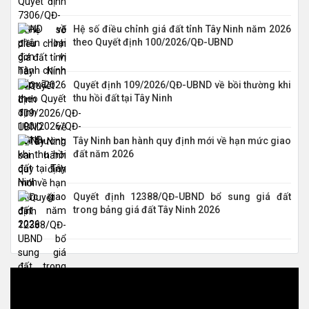
Hệ số điều chỉnh giá đất tỉnh Tây Ninh năm 2026
theo Quyết định 100/2026/QĐ-UBND
Quyết định 109/2026/QĐ-UBND về bồi thường khi
thu hồi đất tại Tây Ninh
Tây Ninh ban hành quy định mới về hạn mức giao
đất năm 2026
Quyết định 12388/QĐ-UBND bổ sung giá đất
trong bảng giá đất Tây Ninh 2026