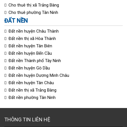
Cho thuê thị xã Trảng Bàng
Cho thuê phường Tân Ninh
ĐẤT NỀN
Đất nền huyện Châu Thành
Đất nền thị xã Hòa Thành
Đất nền huyện Tân Biên
Đất nền huyện Bến Cầu
Đất nền Thành phố Tây Ninh
Đất nền huyện Gò Dầu
Đất nền huyện Dương Minh Châu
Đất nền huyện Tân Châu
Đất nền thị xã Trảng Bàng
Đất nền phường Tân Ninh
THÔNG TIN LIÊN HỆ