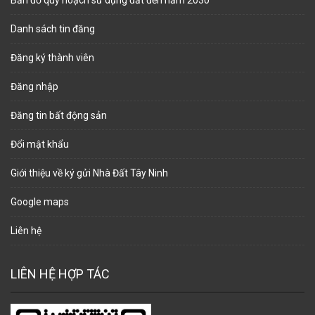
Bản đồ quy hoạch sử dụng đất đến năm 2030
Danh sách tin đăng
Đăng ký thành viên
Đăng nhập
Đăng tin bất động sản
Đổi mật khẩu
Giới thiệu về ký gửi Nhà Đất Tây Ninh
Google maps
Liên hệ
LIÊN HỆ HỢP TÁC