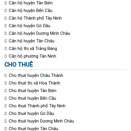
Căn hộ huyện Tân Biên
Căn hộ huyện Bến Cầu
Căn hộ Thành phố Tây Ninh
Căn hộ huyện Gò Dầu
Căn hộ huyện Dương Minh Châu
Căn hộ huyện Tân Châu
Căn hộ thị xã Trảng Bàng
Căn hộ phường Tân Ninh
CHO THUÊ
Cho thuê huyện Châu Thành
Cho thuê thị xã Hòa Thành
Cho thuê huyện Tân Biên
Cho thuê huyện Bến Cầu
Cho thuê Thành phố Tây Ninh
Cho thuê huyện Gò Dầu
Cho thuê huyện Dương Minh Châu
Cho thuê huyện Tân Châu