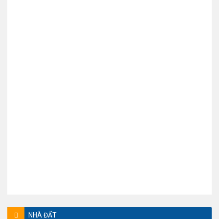
NHÀ ĐẤT