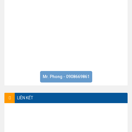
Mr. Phong - 0908669861
LIÊN KẾT