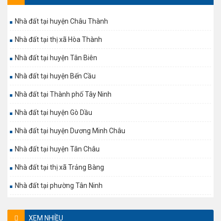
Nhà đất tại huyện Châu Thành
Nhà đất tại thị xã Hòa Thành
Nhà đất tại huyện Tân Biên
Nhà đất tại huyện Bến Cầu
Nhà đất tại Thành phố Tây Ninh
Nhà đất tại huyện Gò Dầu
Nhà đất tại huyện Dương Minh Châu
Nhà đất tại huyện Tân Châu
Nhà đất tại thị xã Trảng Bàng
Nhà đất tại phường Tân Ninh
XEM NHIỀU