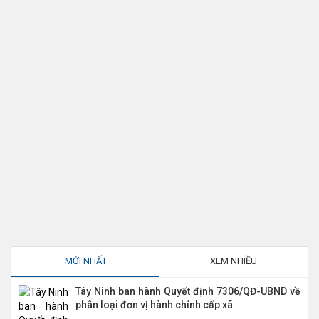
MỚI NHẤT
XEM NHIỀU
Tây Ninh ban hành Quyết định 7306/QĐ-UBND về
phân loại đơn vị hành chính cấp xã