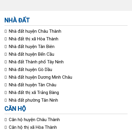
NHÀ ĐẤT
Nhà đất huyện Châu Thành
Nhà đất thị xã Hòa Thành
Nhà đất huyện Tân Biên
Nhà đất huyện Bến Cầu
Nhà đất Thành phố Tây Ninh
Nhà đất huyện Gò Dầu
Nhà đất huyện Dương Minh Châu
Nhà đất huyện Tân Châu
Nhà đất thị xã Trảng Bàng
Nhà đất phường Tân Ninh
CĂN HỘ
Căn hộ huyện Châu Thành
Căn hộ thị xã Hòa Thành