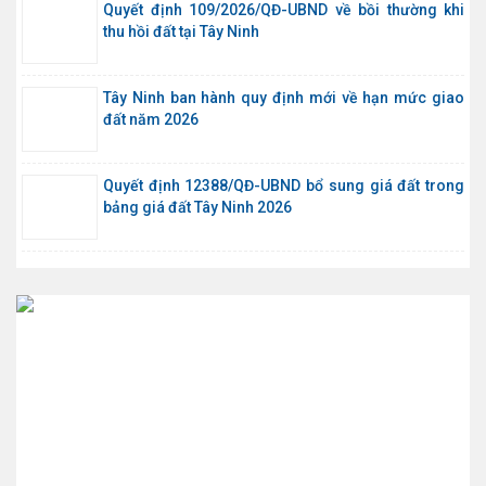
Quyết định 109/2026/QĐ-UBND về bồi thường khi
thu hồi đất tại Tây Ninh
Tây Ninh ban hành quy định mới về hạn mức giao
đất năm 2026
Quyết định 12388/QĐ-UBND bổ sung giá đất trong
bảng giá đất Tây Ninh 2026