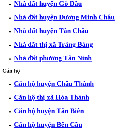
Nhà đất huyện Gò Dầu
Nhà đất huyện Dương Minh Châu
Nhà đất huyện Tân Châu
Nhà đất thị xã Trảng Bàng
Nhà đất phường Tân Ninh
Căn hộ
Căn hộ huyện Châu Thành
Căn hộ thị xã Hòa Thành
Căn hộ huyện Tân Biên
Căn hộ huyện Bến Cầu