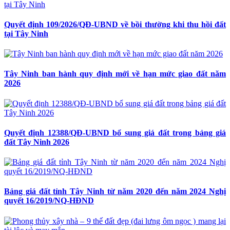
Quyết định 109/2026/QĐ-UBND về bồi thường khi thu hồi đất
tại Tây Ninh
Tây Ninh ban hành quy định mới về hạn mức giao đất năm
2026
Quyết định 12388/QĐ-UBND bổ sung giá đất trong bảng giá
đất Tây Ninh 2026
Bảng giá đất tỉnh Tây Ninh từ năm 2020 đến năm 2024 Nghị
quyết 16/2019/NQ-HĐND