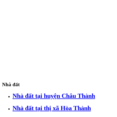
Nhà đất
Nhà đất tại huyện Châu Thành
Nhà đất tại thị xã Hòa Thành