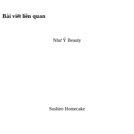
Bài viết liên quan
Như Ý Beauty
Sushiro Homecake