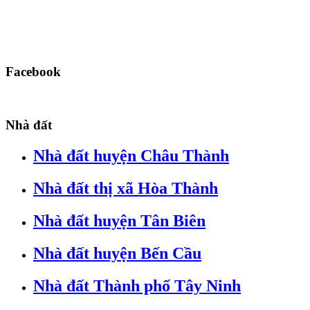
Facebook
Nhà đất
Nhà đất huyện Châu Thành
Nhà đất thị xã Hòa Thành
Nhà đất huyện Tân Biên
Nhà đất huyện Bến Cầu
Nhà đất Thành phố Tây Ninh