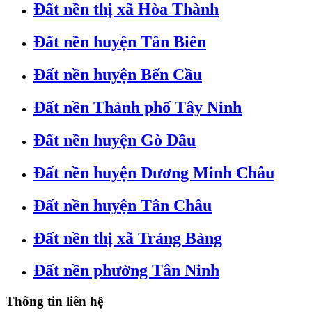
Đất nền thị xã Hòa Thành
Đất nền huyện Tân Biên
Đất nền huyện Bến Cầu
Đất nền Thành phố Tây Ninh
Đất nền huyện Gò Dầu
Đất nền huyện Dương Minh Châu
Đất nền huyện Tân Châu
Đất nền thị xã Trảng Bàng
Đất nền phường Tân Ninh
Thông tin liên hệ