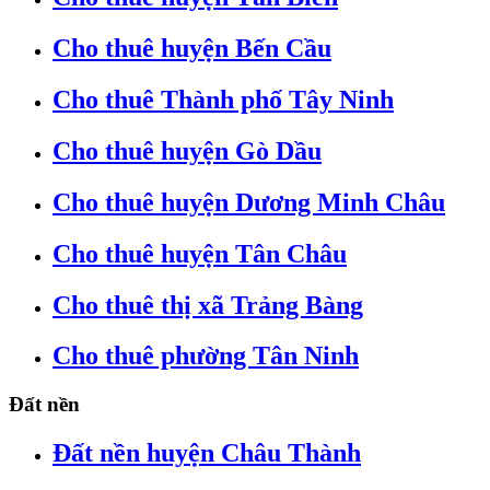
Cho thuê huyện Bến Cầu
Cho thuê Thành phố Tây Ninh
Cho thuê huyện Gò Dầu
Cho thuê huyện Dương Minh Châu
Cho thuê huyện Tân Châu
Cho thuê thị xã Trảng Bàng
Cho thuê phường Tân Ninh
Đất nền
Đất nền huyện Châu Thành