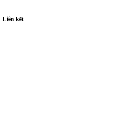
Liên kết