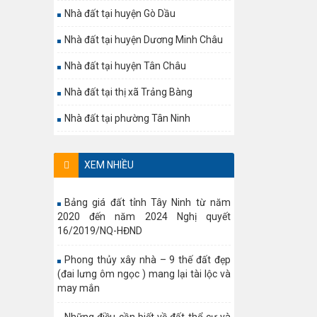
Nhà đất tại huyện Gò Dầu
Nhà đất tại huyện Dương Minh Châu
Nhà đất tại huyện Tân Châu
Nhà đất tại thị xã Trảng Bàng
Nhà đất tại phường Tân Ninh
XEM NHIỀU
Bảng giá đất tỉnh Tây Ninh từ năm
2020 đến năm 2024 Nghị quyết
16/2019/NQ-HĐND
Phong thủy xây nhà – 9 thế đất đẹp
(đai lưng ôm ngọc ) mang lại tài lộc và
may mắn