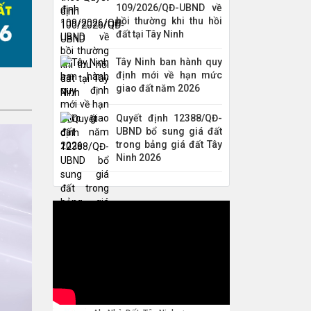
109/2026/QĐ-UBND về
bồi thường khi thu hồi
đất tại Tây Ninh
Tây Ninh ban hành quy
định mới về hạn mức
giao đất năm 2026
Quyết định 12388/QĐ-
UBND bổ sung giá đất
trong bảng giá đất Tây
Ninh 2026