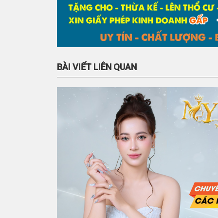
BÀI VIẾT LIÊN QUAN