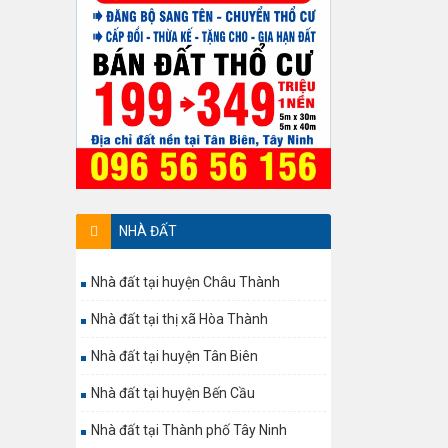
NHÀ ĐẤT
Nhà đất tại huyện Châu Thành
Nhà đất tại thị xã Hòa Thành
Nhà đất tại huyện Tân Biên
Nhà đất tại huyện Bến Cầu
Nhà đất tại Thành phố Tây Ninh