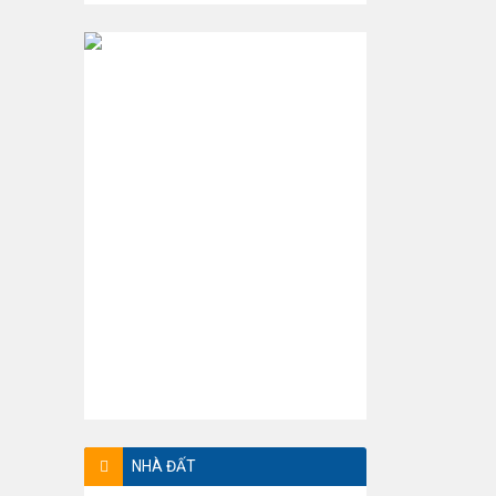
NHÀ ĐẤT