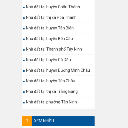
Nhà đất tại huyện Châu Thành
Nhà đất tại thị xã Hòa Thành
Nhà đất tại huyện Tân Biên
Nhà đất tại huyện Bến Cầu
Nhà đất tại Thành phố Tây Ninh
Nhà đất tại huyện Gò Dầu
Nhà đất tại huyện Dương Minh Châu
Nhà đất tại huyện Tân Châu
Nhà đất tại thị xã Trảng Bàng
Nhà đất tại phường Tân Ninh
XEM NHIỀU