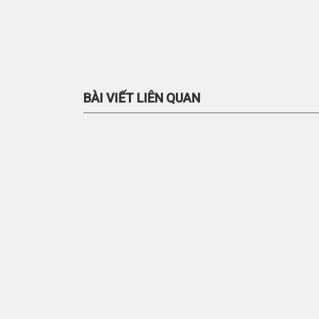
BÀI VIẾT LIÊN QUAN