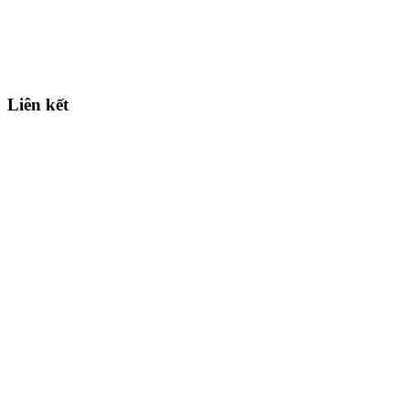
Liên kết