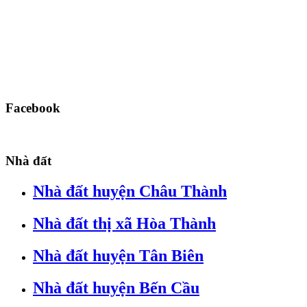
Facebook
Nhà đất
Nhà đất huyện Châu Thành
Nhà đất thị xã Hòa Thành
Nhà đất huyện Tân Biên
Nhà đất huyện Bến Cầu