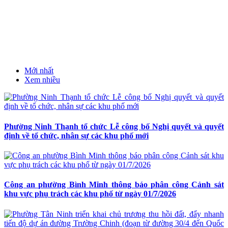
Mới nhất
Xem nhiều
Phường Ninh Thạnh tổ chức Lễ công bố Nghị quyết và quyết
định về tổ chức, nhân sự các khu phố mới
Công an phường Bình Minh thông báo phân công Cảnh sát
khu vực phụ trách các khu phố từ ngày 01/7/2026