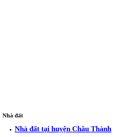
Nhà đất
Nhà đất tại huyện Châu Thành