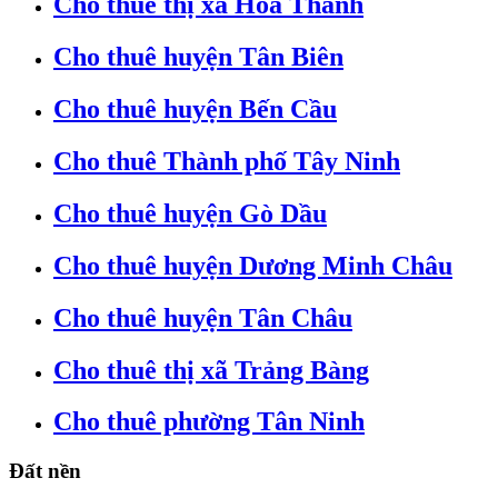
Cho thuê thị xã Hòa Thành
Cho thuê huyện Tân Biên
Cho thuê huyện Bến Cầu
Cho thuê Thành phố Tây Ninh
Cho thuê huyện Gò Dầu
Cho thuê huyện Dương Minh Châu
Cho thuê huyện Tân Châu
Cho thuê thị xã Trảng Bàng
Cho thuê phường Tân Ninh
Đất nền