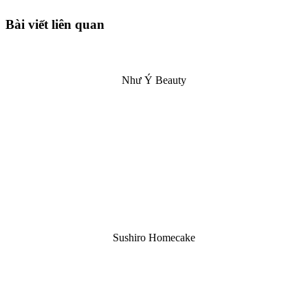
Bài viết liên quan
Như Ý Beauty
Sushiro Homecake