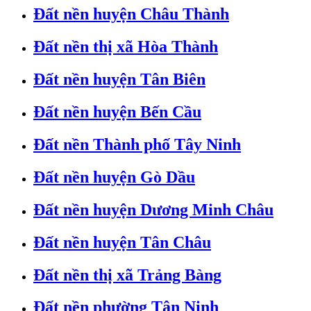
Đất nền huyện Châu Thành
Đất nền thị xã Hòa Thành
Đất nền huyện Tân Biên
Đất nền huyện Bến Cầu
Đất nền Thành phố Tây Ninh
Đất nền huyện Gò Dầu
Đất nền huyện Dương Minh Châu
Đất nền huyện Tân Châu
Đất nền thị xã Trảng Bàng
Đất nền phường Tân Ninh