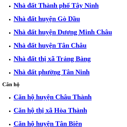
Nhà đất Thành phố Tây Ninh
Nhà đất huyện Gò Dầu
Nhà đất huyện Dương Minh Châu
Nhà đất huyện Tân Châu
Nhà đất thị xã Trảng Bàng
Nhà đất phường Tân Ninh
Căn hộ
Căn hộ huyện Châu Thành
Căn hộ thị xã Hòa Thành
Căn hộ huyện Tân Biên