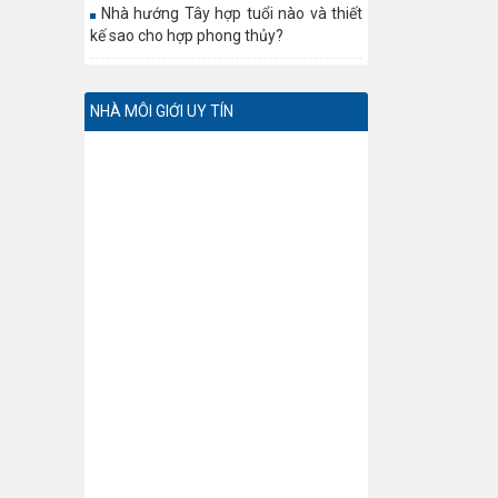
Nhà hướng Tây hợp tuổi nào và thiết
kế sao cho hợp phong thủy?
NHÀ MÔI GIỚI UY TÍN