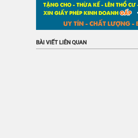
BÀI VIẾT LIÊN QUAN