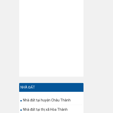
NHÀ ĐẤT
Nhà đất tại huyện Châu Thành
Nhà đất tại thị xã Hòa Thành