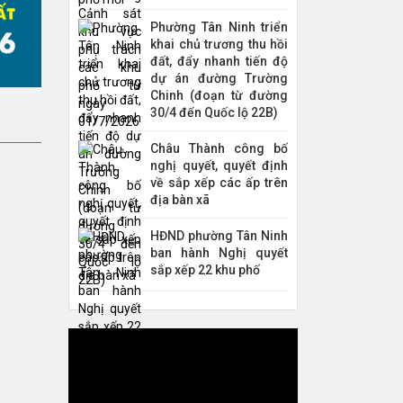
Phường Tân Ninh triển
khai chủ trương thu hồi
đất, đẩy nhanh tiến độ
dự án đường Trường
Chinh (đoạn từ đường
30/4 đến Quốc lộ 22B)
Châu Thành công bố
nghị quyết, quyết định
về sắp xếp các ấp trên
địa bàn xã
HĐND phường Tân Ninh
ban hành Nghị quyết
sắp xếp 22 khu phố