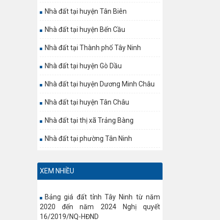
Nhà đất tại huyện Tân Biên
Nhà đất tại huyện Bến Cầu
Nhà đất tại Thành phố Tây Ninh
Nhà đất tại huyện Gò Dầu
Nhà đất tại huyện Dương Minh Châu
Nhà đất tại huyện Tân Châu
Nhà đất tại thị xã Trảng Bàng
Nhà đất tại phường Tân Ninh
XEM NHIỀU
Bảng giá đất tỉnh Tây Ninh từ năm
2020 đến năm 2024 Nghị quyết
16/2019/NQ-HĐND