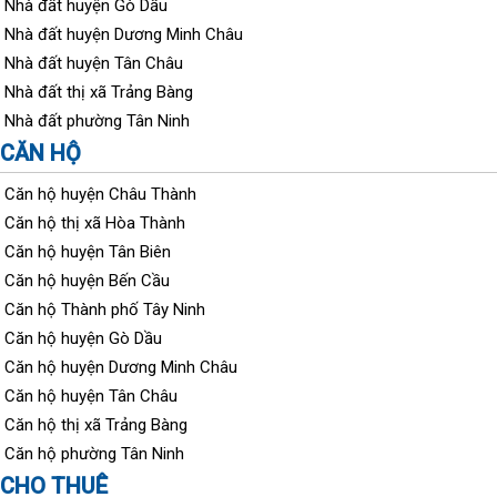
Nhà đất huyện Gò Dầu
Nhà đất huyện Dương Minh Châu
Nhà đất huyện Tân Châu
Nhà đất thị xã Trảng Bàng
Nhà đất phường Tân Ninh
CĂN HỘ
Căn hộ huyện Châu Thành
Căn hộ thị xã Hòa Thành
Căn hộ huyện Tân Biên
Căn hộ huyện Bến Cầu
Căn hộ Thành phố Tây Ninh
Căn hộ huyện Gò Dầu
Căn hộ huyện Dương Minh Châu
Căn hộ huyện Tân Châu
Căn hộ thị xã Trảng Bàng
Căn hộ phường Tân Ninh
CHO THUÊ