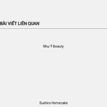
BÀI VIẾT LIÊN QUAN
Như Ý Beauty
Sushiro Homecake