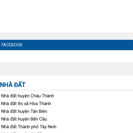
FACEBOOK
NHÀ ĐẤT
Nhà đất huyện Châu Thành
Nhà đất thị xã Hòa Thành
Nhà đất huyện Tân Biên
Nhà đất huyện Bến Cầu
Nhà đất Thành phố Tây Ninh