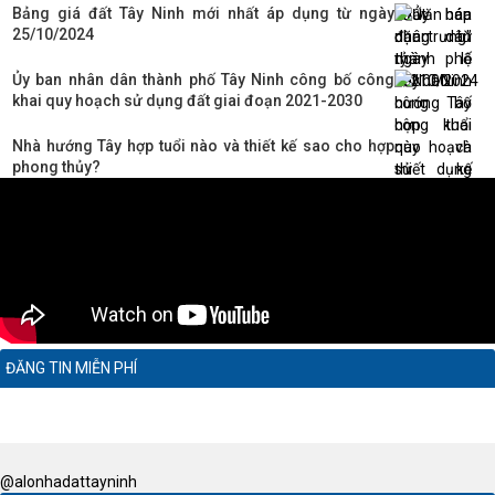
Bảng giá đất Tây Ninh mới nhất áp dụng từ ngày
25/10/2024
Ủy ban nhân dân thành phố Tây Ninh công bố công
khai quy hoạch sử dụng đất giai đoạn 2021-2030
Nhà hướng Tây hợp tuổi nào và thiết kế sao cho hợp
phong thủy?
ĐĂNG TIN MIỄN PHÍ
@alonhadattayninh