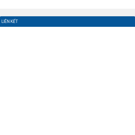
LIÊN KẾT