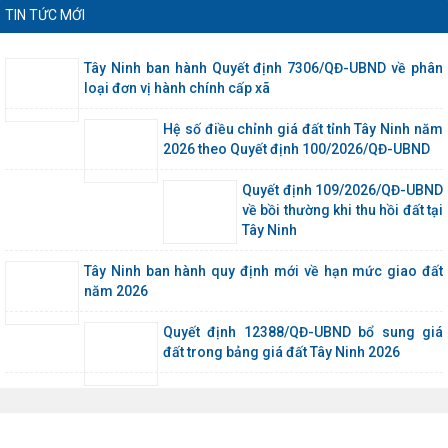
TIN TỨC MỚI
Tây Ninh ban hành Quyết định 7306/QĐ-UBND về phân
loại đơn vị hành chính cấp xã
Hệ số điều chỉnh giá đất tỉnh Tây Ninh năm
2026 theo Quyết định 100/2026/QĐ-UBND
Quyết định 109/2026/QĐ-UBND
về bồi thường khi thu hồi đất tại
Tây Ninh
Tây Ninh ban hành quy định mới về hạn mức giao đất
năm 2026
Quyết định 12388/QĐ-UBND bổ sung giá
đất trong bảng giá đất Tây Ninh 2026