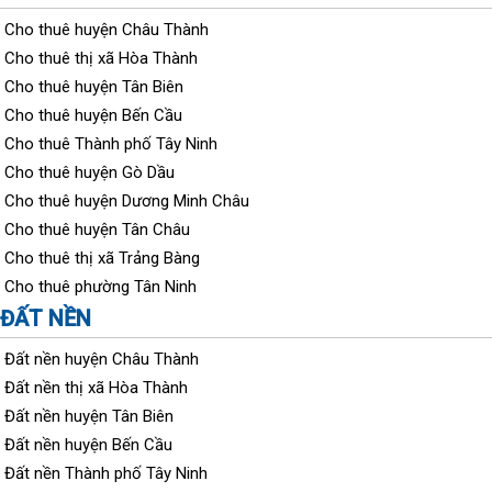
Cho thuê huyện Châu Thành
Cho thuê thị xã Hòa Thành
Cho thuê huyện Tân Biên
Cho thuê huyện Bến Cầu
Cho thuê Thành phố Tây Ninh
Cho thuê huyện Gò Dầu
Cho thuê huyện Dương Minh Châu
Cho thuê huyện Tân Châu
Cho thuê thị xã Trảng Bàng
Cho thuê phường Tân Ninh
ĐẤT NỀN
Đất nền huyện Châu Thành
Đất nền thị xã Hòa Thành
Đất nền huyện Tân Biên
Đất nền huyện Bến Cầu
Đất nền Thành phố Tây Ninh