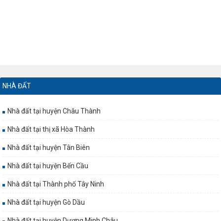
NHÀ ĐẤT
Nhà đất tại huyện Châu Thành
Nhà đất tại thị xã Hòa Thành
Nhà đất tại huyện Tân Biên
Nhà đất tại huyện Bến Cầu
Nhà đất tại Thành phố Tây Ninh
Nhà đất tại huyện Gò Dầu
Nhà đất tại huyện Dương Minh Châu